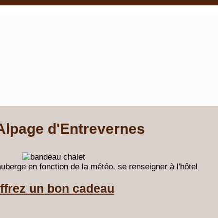
Alpage d'Entrevernes
uberge en fonction de la météo, se renseigner à l'hôtel
ffrez un bon cadeau