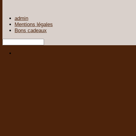
admin
Mentions légales
Bons cadeaux