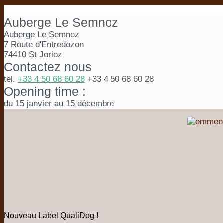
Auberge Le Semnoz
Auberge Le Semnoz
7 Route d'Entredozon
74410 St Jorioz
Contactez nous
tel.
+33 4 50 68 60 28
+33 4 50 68 60 28
Opening time :
du 15 janvier au 15 décembre
Nouveau Label QualiDog !