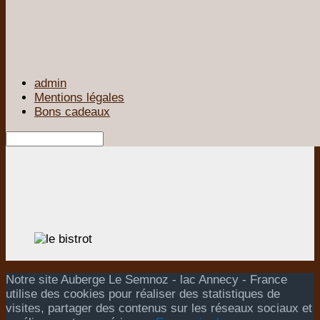
admin
Mentions légales
Bons cadeaux
Notre site Auberge Le Semnoz - lac Annecy - France
utilise des cookies pour réaliser des statistiques de
visites, partager des contenus sur les réseaux sociaux et