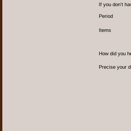
If you don’t ha
Period
Items
How did you h
Precise your 