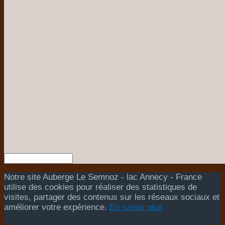
Notre site Auberge Le Semnoz - lac Annecy - France
utilise des cookies pour réaliser des statistiques de
visites, partager des contenus sur les réseaux sociaux et
améliorer votre expérience.
En savoir plus